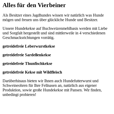
Alles für den Vierbeiner
Als Besitzer eines Jagdhundes wissen wir natürlich was Hunde
mögen und freuen uns über glückliche Hunde und Besitzer.
Unsere Hundekekse auf Buchweizenmehlbasis werden mit Liebe
und Sorgfalt hergestellt und sind mittlerweile in 4 verschiedenen
Geschmacksrichtungen vorrätig.
getreidefreie Leberwurstkekse
getreidefreie Sardellenkekse
getreidefreie Thunfischkekse
getreidefreie Kekse mit Wildfleisch
Darüberhinaus bieten wir Ihnen auch Hundefutterwurst und
Schweineohren für Ihre Fellnasen an, natürlich aus eigener
Produktion, sowie große Hundekekse mit Pansen. Wir finden,
unbedingt probieren!