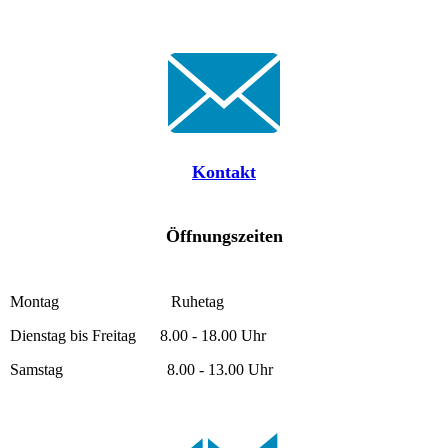
Kontakt
Öffnungszeiten
Montag Ruhetag
Dienstag bis Freitag 8.00 - 18.00 Uhr
Samstag 8.00 - 13.00 Uhr