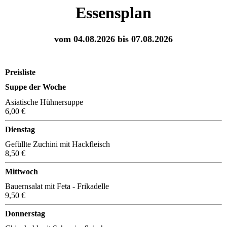
Essensplan
vom 04.08.2026 bis 07.08.2026
Preisliste
Suppe der Woche
Asiatische Hühnersuppe
6,00 €
Dienstag
Gefüllte Zuchini mit Hackfleisch
8,50 €
Mittwoch
Bauernsalat mit Feta - Frikadelle
9,50 €
Donnerstag