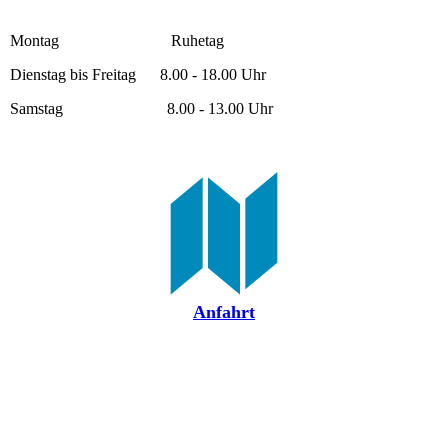
Montag Ruhetag
Dienstag bis Freitag 8.00 - 18.00 Uhr
Samstag 8.00 - 13.00 Uhr
Anfahrt