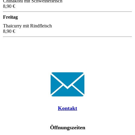
Chinakohl mit Schweinefleisch
8,90 €
Freitag
Thaicurry mit Rindfleisch
8,90 €
Kontakt
Öffnungszeiten